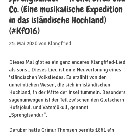
Co. (Eine musikalische Expedition
in das isländische Hochland)
(#Kf016)
25. Mai 2020
von
Klangfried
Dieses Mal gibt es ein ganz anderes Klangfried-Lied
als sonst. Dieses Lied ist eine Neuvertonung eines
isländischen Volksliedes. Es erzählt von den
unheimlichen Wesen, die sich im isländischen
Hochland, in der Mitte der Insel tummeln. Besonders
sagenumwogen ist der Teil zwischen den Gletschern
Hofsjökull und Vatnajökull, genannt
„Sprengisandur“.
Darüber hatte Grímur Thomsen bereits 1861 ein