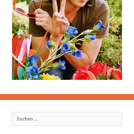
Suchen
nach: