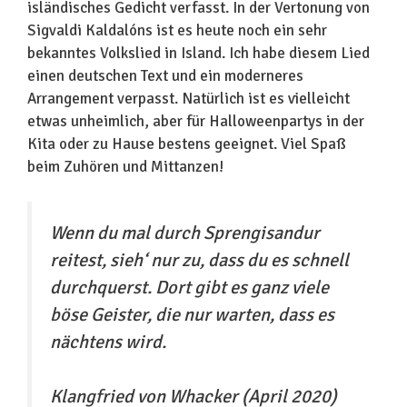
isländisches Gedicht verfasst. In der Vertonung von
Sigvaldi Kaldalóns ist es heute noch ein sehr
bekanntes Volkslied in Island. Ich habe diesem Lied
einen deutschen Text und ein moderneres
Arrangement verpasst. Natürlich ist es vielleicht
etwas unheimlich, aber für Halloweenpartys in der
Kita oder zu Hause bestens geeignet. Viel Spaß
beim Zuhören und Mittanzen!
Wenn du mal durch Sprengisandur
reitest, sieh‘ nur zu, dass du es schnell
durchquerst. Dort gibt es ganz viele
böse Geister, die nur warten, dass es
nächtens wird.
Klangfried von Whacker (April 2020)